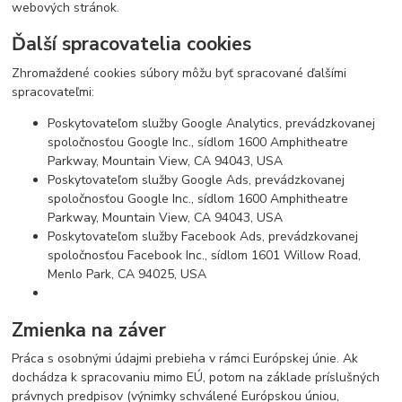
webových stránok.
Ďalší spracovatelia cookies
Zhromaždené cookies súbory môžu byť spracované ďalšími
spracovateľmi:
Poskytovateľom služby Google Analytics, prevádzkovanej
spoločnosťou Google Inc., sídlom 1600 Amphitheatre
Parkway, Mountain View, CA 94043, USA
Poskytovateľom služby Google Ads, prevádzkovanej
spoločnosťou Google Inc., sídlom 1600 Amphitheatre
Parkway, Mountain View, CA 94043, USA
Poskytovateľom služby Facebook Ads, prevádzkovanej
spoločnosťou Facebook Inc., sídlom 1601 Willow Road,
Menlo Park, CA 94025, USA
Zmienka na záver
Práca s osobnými údajmi prebieha v rámci Európskej únie. Ak
dochádza k spracovaniu mimo EÚ, potom na základe príslušných
právnych predpisov (výnimky schválené Európskou úniou,