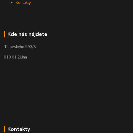
Kontakty
Kde nás nájdete
Tajovského 993/5
010 01 Žilina
Kontakty